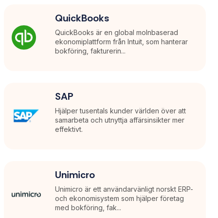
QuickBooks
QuickBooks är en global molnbaserad
ekonomiplattform från Intuit, som hanterar
bokföring, fakturerin...
SAP
Hjälper tusentals kunder världen över att
samarbeta och utnyttja affärsinsikter mer
effektivt.
Unimicro
Unimicro är ett användarvänligt norskt ERP-
och ekonomisystem som hjälper företag
med bokföring, fak...