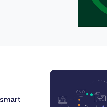
 smart