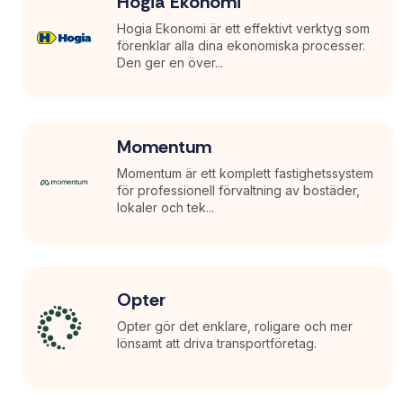
Hogia Ekonomi
Hogia Ekonomi är ett effektivt verktyg som
förenklar alla dina ekonomiska processer.
Den ger en över...
Momentum
Momentum är ett komplett fastighetssystem
för professionell förvaltning av bostäder,
lokaler och tek...
Opter
Opter gör det enklare, roligare och mer
lönsamt att driva transportföretag.