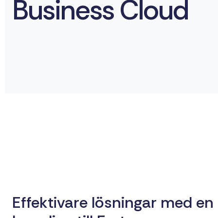
Business Cloud
Effektivare lösningar med en