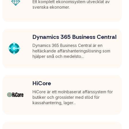
Ett komplett ekonomisystem utvecklat av
svenska ekonomer.
Dynamics 365 Business Central
Dynamics 365 Business Central är en
heltäckande affärshanteringslösning som
hjälper små och medelsto...
HiCore
HiCore är ett molnbaserat affärssystem för
butiker och grossister med stöd för
kassahantering, lager...