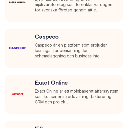
mjukvaruföretag som förenklar vardagen
för svenska företag genom att e...
Caspeco
Caspeco är en plattform som erbjuder
lösningar för bemanning, lön,
schemaläggning och business intel...
Exact Online
Exact Online är ett molnbaserat affärssystem
som kombinerar redovisning, fakturering,
CRM och projek...