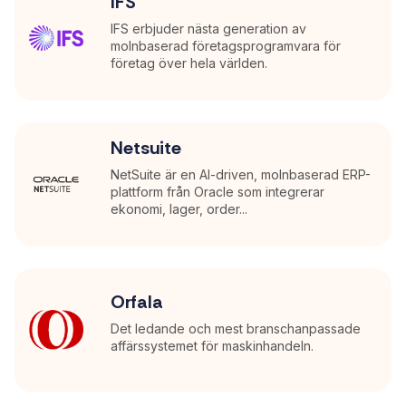
IFS
IFS erbjuder nästa generation av
molnbaserad företagsprogramvara för
företag över hela världen.
Netsuite
NetSuite är en AI-driven, molnbaserad ERP-
plattform från Oracle som integrerar
ekonomi, lager, order...
Orfala
Det ledande och mest branschanpassade
affärssystemet för maskinhandeln.