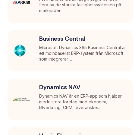
flera av de största fastighetssystemen på
marknaden.
Business Central
Microsoft Dynamics 365 Business Central är
ett molnbaserat ERP-system från Microsoft
som integrerar ...
Dynamics NAV
Dynamics NAV är en ERP-app som hjälper
medelstora företag med ekonomi,
tillverkning, CRM, leveranske...