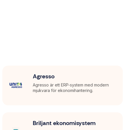
Agresso
Agresso är ett ERP-system med modern
mjukvara för ekonomihantering.
Briljant ekonomisystem