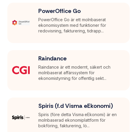
PowerOffice Go
PowerOffice Go är ett molnbaserat
ekonomisystem med funktioner för
redovisning, fakturering, tidrapp...
Raindance
Raindance är ett modernt, säkert och
molnbaserat affärssystem för
ekonomistyrning för offentlig sekt...
Spiris (f.d Visma eEkonomi)
Spiris (före detta Visma eEkonomi) är en
molnbaserad ekonomiplattform för
bokföring, fakturering, lö...