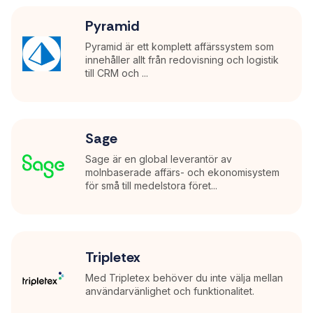
Pyramid
Pyramid är ett komplett affärssystem som
innehåller allt från redovisning och logistik
till CRM och ...
Sage
Sage är en global leverantör av
molnbaserade affärs- och ekonomisystem
för små till medelstora föret...
Tripletex
Med Tripletex behöver du inte välja mellan
användarvänlighet och funktionalitet.