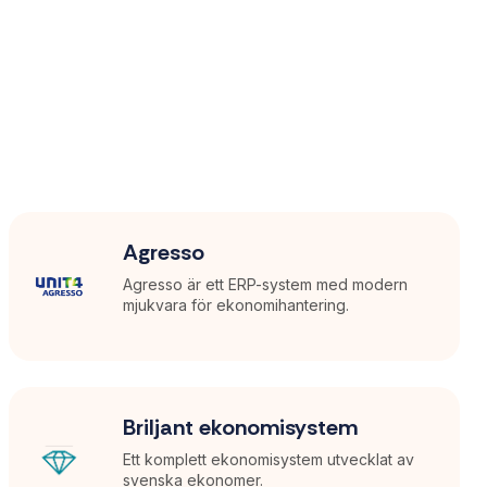
Agresso
Agresso är ett ERP-system med modern
mjukvara för ekonomihantering.
Briljant ekonomisystem
Ett komplett ekonomisystem utvecklat av
svenska ekonomer.