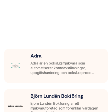
Adra
Adra är en bokslutsmjukvara som
automatiserar kontoavstämningar,
uppgiftshantering och bokslutsproce...
Björn Lundén Bokföring
Björn Lundén Bokföring är ett
mjukvaruföretag som förenklar vardagen