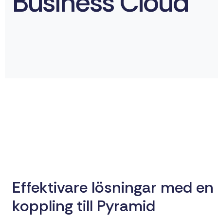
Business Cloud
Effektivare lösningar med en
koppling till Pyramid