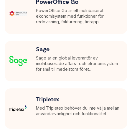
PowerOffice Go
PowerOffice Go är ett molnbaserat
ekonomisystem med funktioner för
redovisning, fakturering, tidrapp...
Sage
Sage är en global leverantör av
molnbaserade affärs- och ekonomisystem
för små till medelstora föret...
Tripletex
Med Tripletex behöver du inte välja mellan
användarvänlighet och funktionalitet.