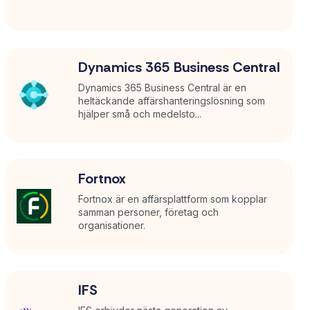
Dynamics 365 Business Central
Dynamics 365 Business Central är en
heltäckande affärshanteringslösning som
hjälper små och medelsto...
Fortnox
Fortnox är en affärsplattform som kopplar
samman personer, företag och
organisationer.
IFS