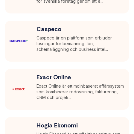
för svenska företag genom att e...
Caspeco
Caspeco är en plattform som erbjuder
lösningar för bemanning, lön,
schemaläggning och business intel...
Exact Online
Exact Online är ett molnbaserat affärssystem
som kombinerar redovisning, fakturering,
CRM och projek...
Hogia Ekonomi