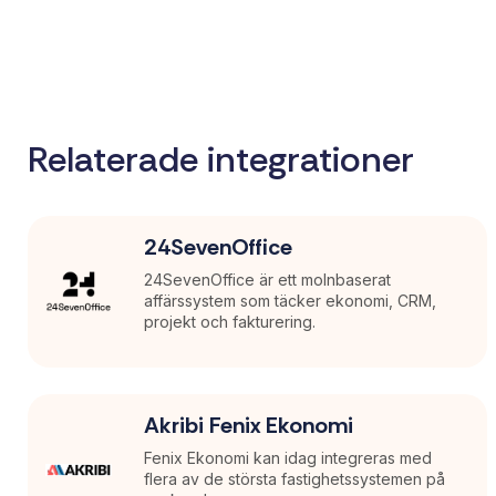
Relaterade integrationer
24SevenOffice
24SevenOffice är ett molnbaserat
affärssystem som täcker ekonomi, CRM,
projekt och fakturering.
Akribi Fenix Ekonomi
Fenix Ekonomi kan idag integreras med
flera av de största fastighetssystemen på