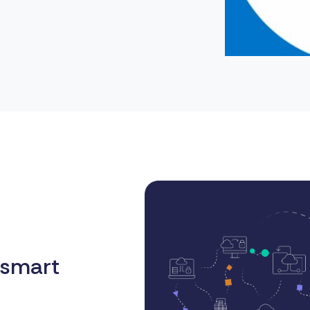
 smart