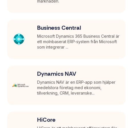
marknaden.
Business Central
Microsoft Dynamics 365 Business Central är
ett molnbaserat ERP-system från Microsoft
som integrerar ...
Dynamics NAV
Dynamics NAV är en ERP-app som hjälper
medelstora företag med ekonomi,
tillverkning, CRM, leveranske...
HiCore