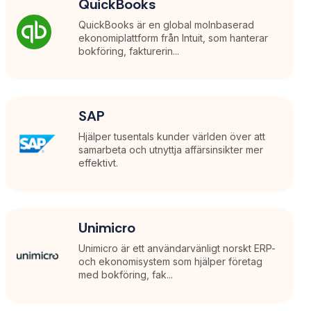
QuickBooks
QuickBooks är en global molnbaserad
ekonomiplattform från Intuit, som hanterar
bokföring, fakturerin...
SAP
Hjälper tusentals kunder världen över att
samarbeta och utnyttja affärsinsikter mer
effektivt.
Unimicro
Unimicro är ett användarvänligt norskt ERP-
och ekonomisystem som hjälper företag
med bokföring, fak...