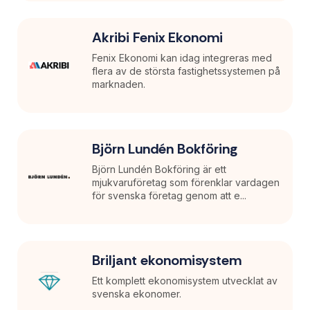
Akribi Fenix Ekonomi
Fenix Ekonomi kan idag integreras med
flera av de största fastighetssystemen på
marknaden.
Björn Lundén Bokföring
Björn Lundén Bokföring är ett
mjukvaruföretag som förenklar vardagen
för svenska företag genom att e...
Briljant ekonomisystem
Ett komplett ekonomisystem utvecklat av
svenska ekonomer.