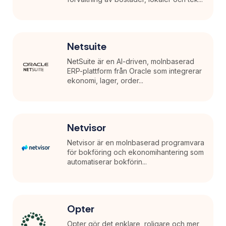
Netsuite
NetSuite är en AI-driven, molnbaserad
ERP-plattform från Oracle som integrerar
ekonomi, lager, order...
Netvisor
Netvisor är en molnbaserad programvara
för bokföring och ekonomihantering som
automatiserar bokförin...
Opter
Opter gör det enklare, roligare och mer