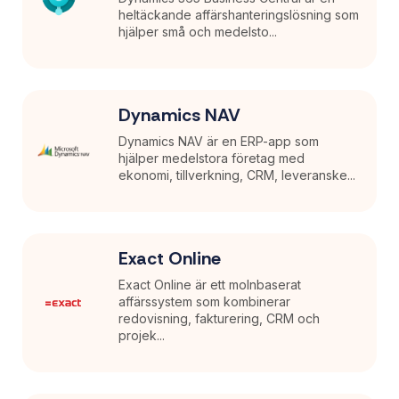
heltäckande affärshanteringslösning som
hjälper små och medelsto...
Dynamics NAV
Dynamics NAV är en ERP-app som
hjälper medelstora företag med
ekonomi, tillverkning, CRM, leveranske...
Exact Online
Exact Online är ett molnbaserat
affärssystem som kombinerar
redovisning, fakturering, CRM och
projek...