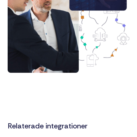
Relaterade integrationer