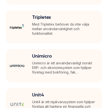
Tripletex
Med Tripletex behöver du inte välja
mellan användarvänlighet och
funktionalitet.
Unimicro
Unimicro är ett användarvänligt norskt
ERP- och ekonomisystem som hjälper
företag med bokföring, fak...
Unit4
Unit4 är ett mjukvarusystem som hjälper
företag att hantera sin finansiella och