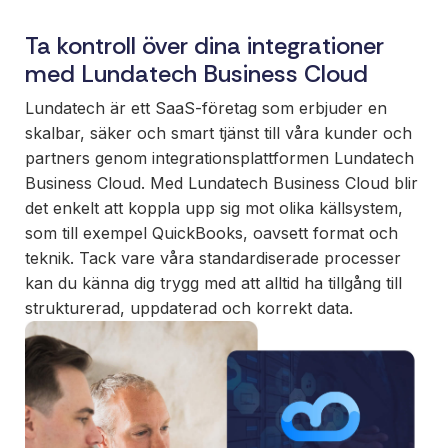
Ta kontroll över dina integrationer
med Lundatech Business Cloud
Lundatech är ett SaaS-företag som erbjuder en
skalbar, säker och smart tjänst till våra kunder och
partners genom integrationsplattformen Lundatech
Business Cloud. Med Lundatech Business Cloud blir
det enkelt att koppla upp sig mot olika källsystem,
som till exempel QuickBooks, oavsett format och
teknik. Tack vare våra standardiserade processer
kan du känna dig trygg med att alltid ha tillgång till
strukturerad, uppdaterad och korrekt data.