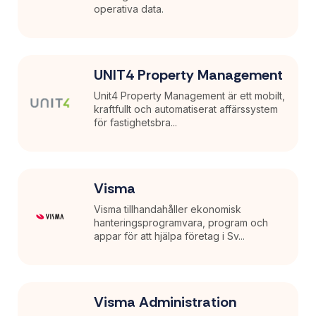
operativa data.
UNIT4 Property Management
Unit4 Property Management är ett mobilt,
kraftfullt och automatiserat affärssystem
för fastighetsbra...
Visma
Visma tillhandahåller ekonomisk
hanteringsprogramvara, program och
appar för att hjälpa företag i Sv...
Visma Administration