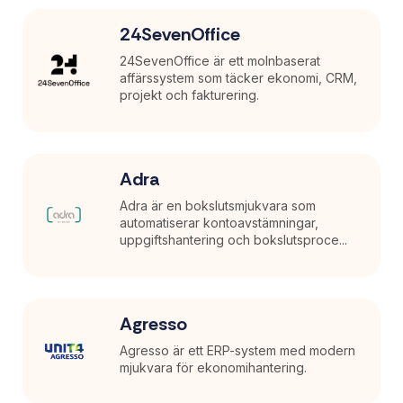
24SevenOffice
24SevenOffice är ett molnbaserat
affärssystem som täcker ekonomi, CRM,
projekt och fakturering.
Adra
Adra är en bokslutsmjukvara som
automatiserar kontoavstämningar,
uppgiftshantering och bokslutsproce...
Agresso
Agresso är ett ERP-system med modern
mjukvara för ekonomihantering.