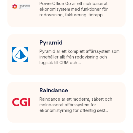
PowerOffice Go är ett molnbaserat
ekonomisystem med funktioner för
redovisning, fakturering, tidrapp...
Pyramid
Pyramid är ett komplett affärssystem som
innehåller allt från redovisning och
logistik till CRM och ...
Raindance
Raindance är ett modernt, säkert och
molnbaserat affärssystem för
ekonomistyrning för offentlig sekt...