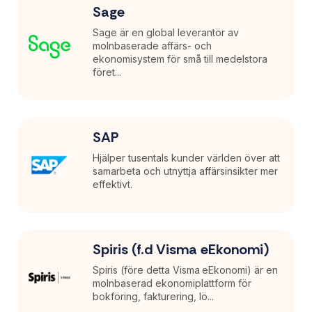
Sage
Sage är en global leverantör av
molnbaserade affärs- och
ekonomisystem för små till medelstora
föret...
SAP
Hjälper tusentals kunder världen över att
samarbeta och utnyttja affärsinsikter mer
effektivt.
Spiris (f.d Visma eEkonomi)
Spiris (före detta Visma eEkonomi) är en
molnbaserad ekonomiplattform för
bokföring, fakturering, lö...