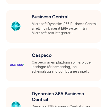
Business Central
Microsoft Dynamics 365 Business Central
är ett molnbaserat ERP-system från
Microsoft som integrerar ...
Caspeco
Caspeco är en plattform som erbjuder
lösningar för bemanning, lön,
schemaläggning och business intel...
Dynamics 365 Business
Central
Dynamics 365 Business Central är en