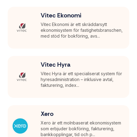
Vitec Ekonomi
Vitec Ekonomi är ett skräddarsytt
ekonomisystem för fastighetsbranschen,
med stöd för bokföring, avs...
Vitec Hyra
Vitec Hyra är ett specialiserat system för
hyresadministration – inklusive avtal,
fakturering, index...
Xero
Xero är ett molnbaserat ekonomisystem
som erbjuder bokföring, fakturering,
bankkopplingar, tid och p...