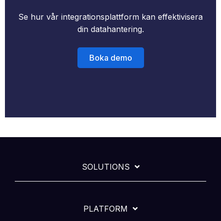
Se hur vår integrationsplattform kan effektivisera
din datahantering.
Boka demo
SOLUTIONS
PLATFORM