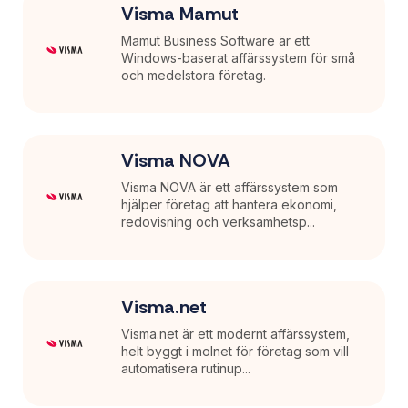
Visma Mamut
Mamut Business Software är ett
Windows-baserat affärssystem för små
och medelstora företag.
Visma NOVA
Visma NOVA är ett affärssystem som
hjälper företag att hantera ekonomi,
redovisning och verksamhetsp...
Visma.net
Visma.net är ett modernt affärssystem,
helt byggt i molnet för företag som vill
automatisera rutinup...