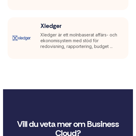
Xledger
Xledger är ett molnbaserat affärs- och
ekonomisystem med stöd för
redovisning, rapportering, budget ...
Vill du veta mer om Business
Cloud?