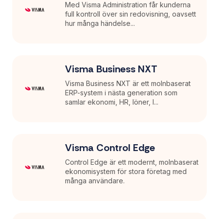
Med Visma Administration får kunderna
full kontroll över sin redovisning, oavsett
hur många händelse...
Visma Business NXT
Visma Business NXT är ett molnbaserat
ERP-system i nästa generation som
samlar ekonomi, HR, löner, l...
Visma Control Edge
Control Edge är ett modernt, molnbaserat
ekonomisystem för stora företag med
många användare.