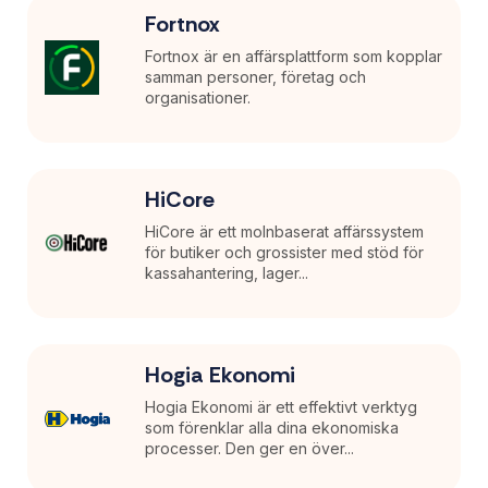
Fortnox
Fortnox är en affärsplattform som kopplar
samman personer, företag och
organisationer.
HiCore
HiCore är ett molnbaserat affärssystem
för butiker och grossister med stöd för
kassahantering, lager...
Hogia Ekonomi
Hogia Ekonomi är ett effektivt verktyg
som förenklar alla dina ekonomiska
processer. Den ger en över...