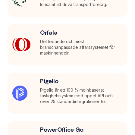
lönsamt att driva transportföretag.
Orfala
Det ledande och mest
branschanpassade affärssystemet för
maskinhandeln.
Pigello
Pigello är ett 100 % molnbaserat
fastighetssystem med öppet API och
över 25 standardintegrationer fö...
PowerOffice Go