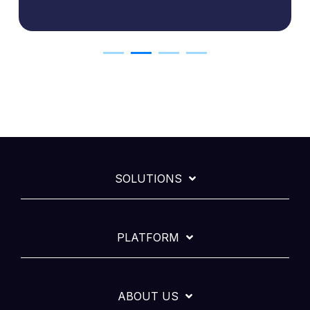
SOLUTIONS
PLATFORM
ABOUT US