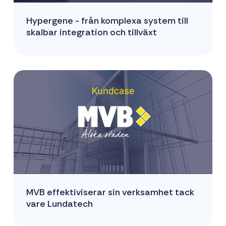
Hypergene - från komplexa system till
skalbar integration och tillväxt
MVB effektiviserar sin verksamhet tack
vare Lundatech