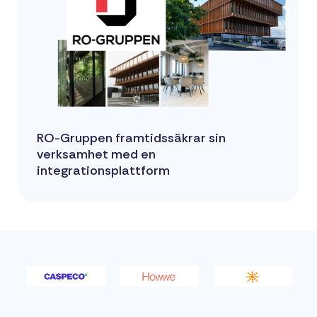
RO-Gruppen framtidssäkrar sin
verksamhet med en
integrationsplattform