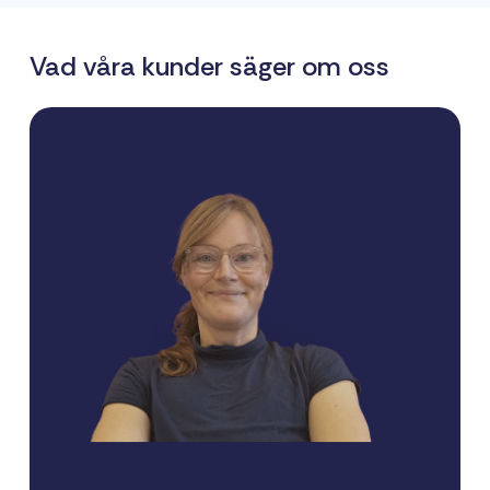
Vad våra kunder säger om oss