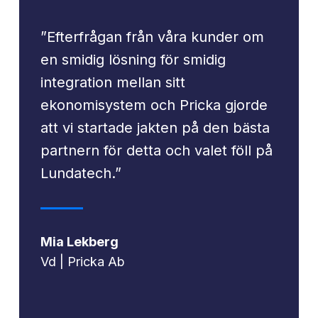
”Efterfrågan från våra kunder om
en smidig lösning för smidig
integration mellan sitt
ekonomisystem och Pricka gjorde
att vi startade jakten på den bästa
partnern för detta och valet föll på
Lundatech.”
Mia Lekberg
Vd | Pricka Ab