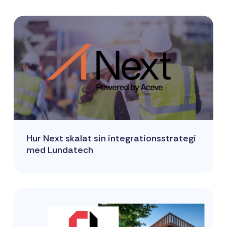
Hur Next skalat sin integrationsstrategi
med Lundatech