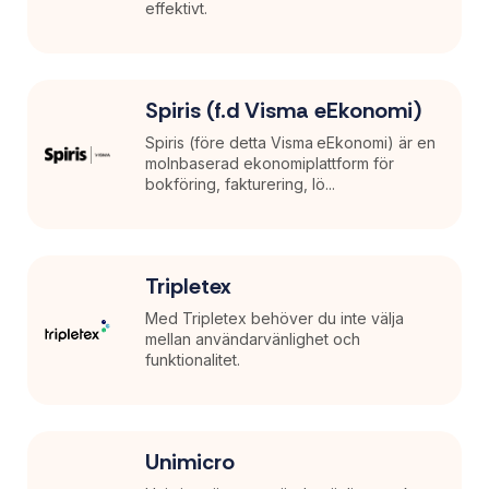
effektivt.
Spiris (f.d Visma eEkonomi)
Spiris (före detta Visma eEkonomi) är en
molnbaserad ekonomiplattform för
bokföring, fakturering, lö...
Tripletex
Med Tripletex behöver du inte välja
mellan användarvänlighet och
funktionalitet.
Unimicro