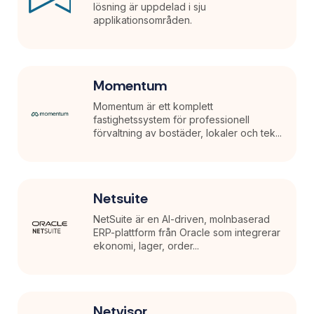
lösning är uppdelad i sju
applikationsområden.
Momentum
Momentum är ett komplett
fastighetssystem för professionell
förvaltning av bostäder, lokaler och tek...
Netsuite
NetSuite är en AI-driven, molnbaserad
ERP-plattform från Oracle som integrerar
ekonomi, lager, order...
Netvisor