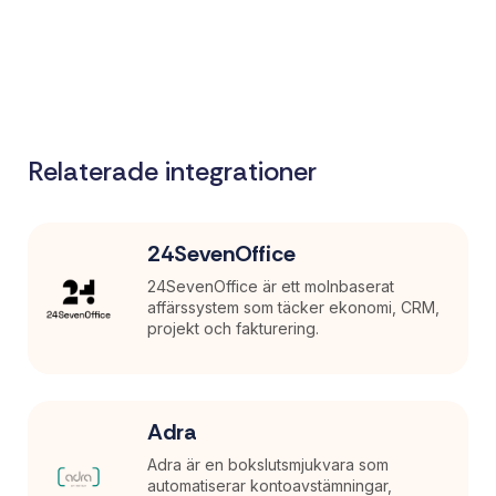
Relaterade integrationer
24SevenOffice
24SevenOffice är ett molnbaserat
affärssystem som täcker ekonomi, CRM,
projekt och fakturering.
Adra
Adra är en bokslutsmjukvara som
automatiserar kontoavstämningar,