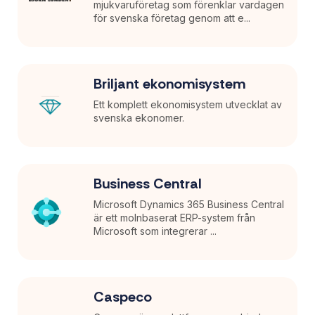
mjukvaruföretag som förenklar vardagen
för svenska företag genom att e...
Briljant ekonomisystem
Ett komplett ekonomisystem utvecklat av
svenska ekonomer.
Business Central
Microsoft Dynamics 365 Business Central
är ett molnbaserat ERP-system från
Microsoft som integrerar ...
Caspeco