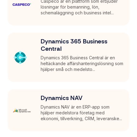
Caspeco är en plattform som erbjuder
lösningar för bemanning, lön,
schemaläggning och business intel...
Dynamics 365 Business
Central
Dynamics 365 Business Central är en
heltäckande affärshanteringslösning som
hjälper små och medelsto...
Dynamics NAV
Dynamics NAV är en ERP-app som
hjälper medelstora företag med
ekonomi, tillverkning, CRM, leveranske...