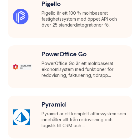
Pigello
Pigello är ett 100 % molnbaserat
fastighetssystem med öppet API och
över 25 standardintegrationer fö...
PowerOffice Go
PowerOffice Go är ett molnbaserat
ekonomisystem med funktioner för
redovisning, fakturering, tidrapp...
Pyramid
Pyramid är ett komplett affärssystem som
innehåller allt från redovisning och
logistik till CRM och ...