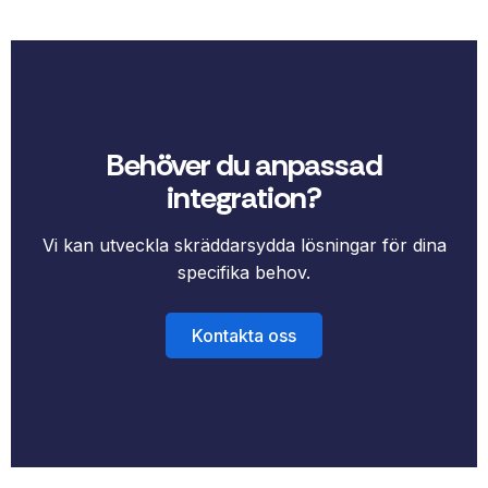
Behöver du anpassad
integration?
Vi kan utveckla skräddarsydda lösningar för dina
specifika behov.
Kontakta oss