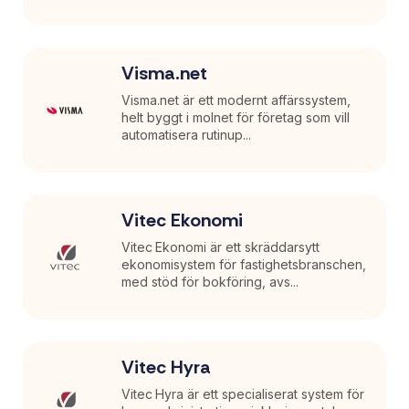
Visma.net
Visma.net är ett modernt affärssystem,
helt byggt i molnet för företag som vill
automatisera rutinup...
Vitec Ekonomi
Vitec Ekonomi är ett skräddarsytt
ekonomisystem för fastighetsbranschen,
med stöd för bokföring, avs...
Vitec Hyra
Vitec Hyra är ett specialiserat system för