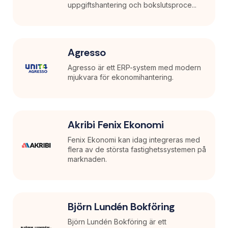
uppgiftshantering och bokslutsproce...
Agresso
Agresso är ett ERP-system med modern
mjukvara för ekonomihantering.
Akribi Fenix Ekonomi
Fenix Ekonomi kan idag integreras med
flera av de största fastighetssystemen på
marknaden.
Björn Lundén Bokföring
Björn Lundén Bokföring är ett