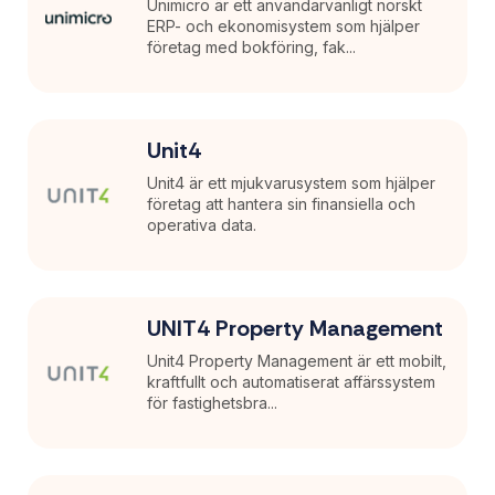
Unimicro är ett användarvänligt norskt
ERP- och ekonomisystem som hjälper
företag med bokföring, fak...
Unit4
Unit4 är ett mjukvarusystem som hjälper
företag att hantera sin finansiella och
operativa data.
UNIT4 Property Management
Unit4 Property Management är ett mobilt,
kraftfullt och automatiserat affärssystem
för fastighetsbra...