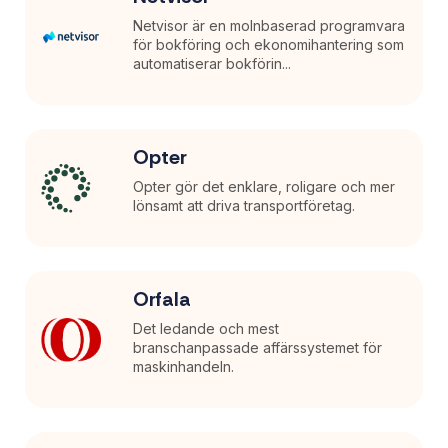
Netvisor är en molnbaserad programvara
för bokföring och ekonomihantering som
automatiserar bokförin...
Opter
Opter gör det enklare, roligare och mer
lönsamt att driva transportföretag.
Orfala
Det ledande och mest
branschanpassade affärssystemet för
maskinhandeln.