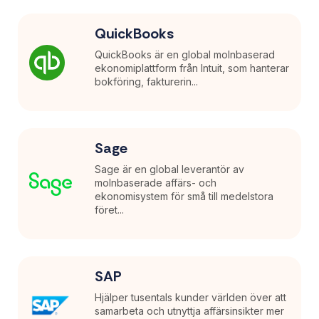
QuickBooks
QuickBooks är en global molnbaserad
ekonomiplattform från Intuit, som hanterar
bokföring, fakturerin...
Sage
Sage är en global leverantör av
molnbaserade affärs- och
ekonomisystem för små till medelstora
föret...
SAP
Hjälper tusentals kunder världen över att
samarbeta och utnyttja affärsinsikter mer