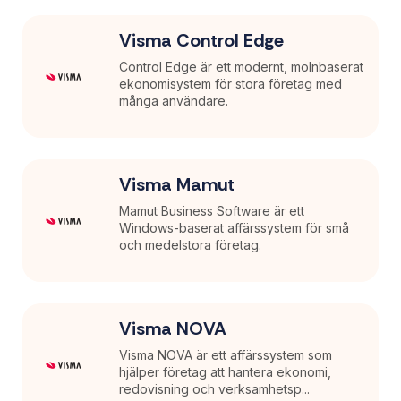
Visma Control Edge
Control Edge är ett modernt, molnbaserat
ekonomisystem för stora företag med
många användare.
Visma Mamut
Mamut Business Software är ett
Windows-baserat affärssystem för små
och medelstora företag.
Visma NOVA
Visma NOVA är ett affärssystem som
hjälper företag att hantera ekonomi,
redovisning och verksamhetsp...