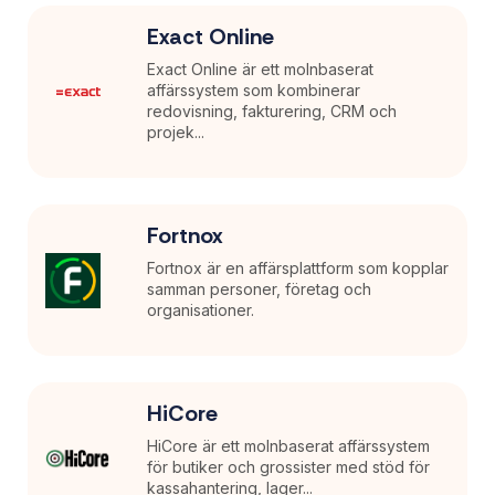
Exact Online
Exact Online är ett molnbaserat
affärssystem som kombinerar
redovisning, fakturering, CRM och
projek...
Fortnox
Fortnox är en affärsplattform som kopplar
samman personer, företag och
organisationer.
HiCore
HiCore är ett molnbaserat affärssystem
för butiker och grossister med stöd för
kassahantering, lager...