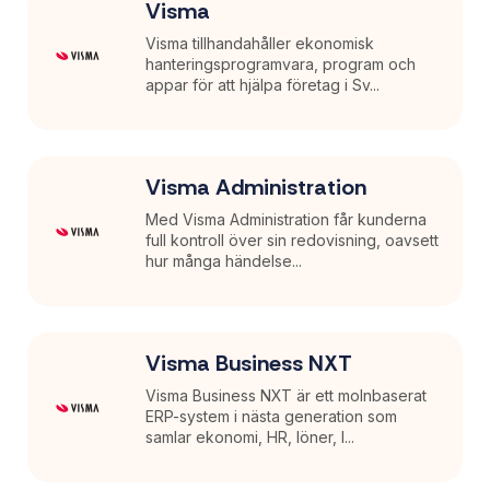
Visma
Visma tillhandahåller ekonomisk
hanteringsprogramvara, program och
appar för att hjälpa företag i Sv...
Visma Administration
Med Visma Administration får kunderna
full kontroll över sin redovisning, oavsett
hur många händelse...
Visma Business NXT
Visma Business NXT är ett molnbaserat
ERP-system i nästa generation som
samlar ekonomi, HR, löner, l...