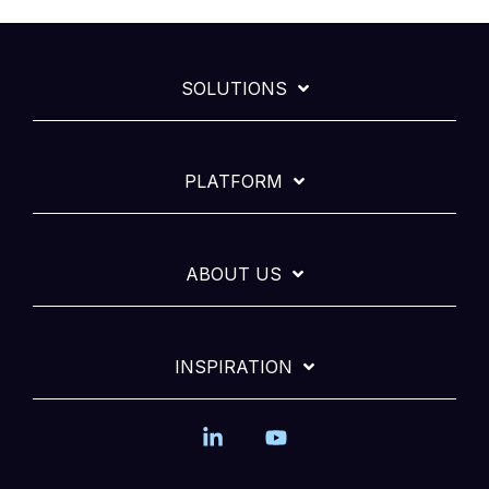
SOLUTIONS
PLATFORM
ABOUT US
INSPIRATION
Linkedin
YouTube