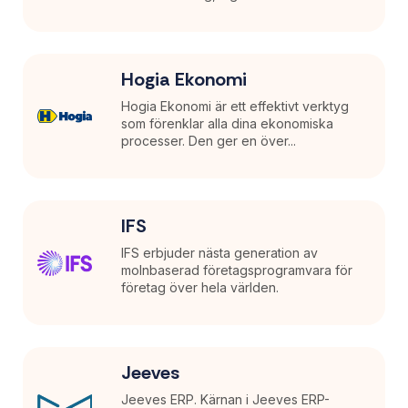
Hogia Ekonomi
Hogia Ekonomi är ett effektivt verktyg
som förenklar alla dina ekonomiska
processer. Den ger en över...
IFS
IFS erbjuder nästa generation av
molnbaserad företagsprogramvara för
företag över hela världen.
Jeeves
Jeeves ERP. Kärnan i Jeeves ERP-