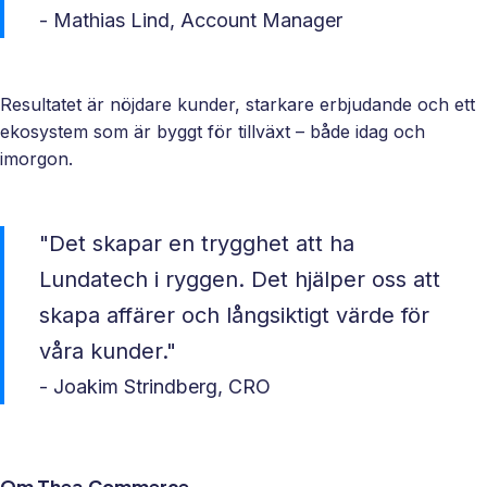
- Mathias Lind, Account Manager
Resultatet är nöjdare kunder, starkare erbjudande och ett
ekosystem som är byggt för tillväxt – både idag och
imorgon.
"Det skapar en trygghet att ha
Lundatech i ryggen. Det hjälper oss att
skapa affärer och långsiktigt värde för
våra kunder."
- Joakim Strindberg, CRO