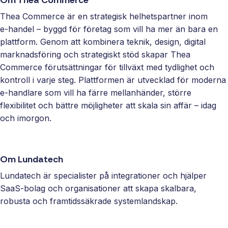
Om Thea Commerce
Thea Commerce är en strategisk helhetspartner inom
e‑handel – byggd för företag som vill ha mer än bara en
plattform. Genom att kombinera teknik, design, digital
marknadsföring och strategiskt stöd skapar Thea
Commerce förutsättningar för tillväxt med tydlighet och
kontroll i varje steg. Plattformen är utvecklad för moderna
e‑handlare som vill ha färre mellanhänder, större
flexibilitet och bättre möjligheter att skala sin affär – idag
och imorgon.
Om Lundatech
Lundatech är specialister på integrationer och hjälper
SaaS‑bolag och organisationer att skapa skalbara,
robusta och framtidssäkrade systemlandskap.