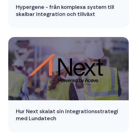
Hypergene - från komplexa system till
skalbar integration och tillväxt
Hur Next skalat sin integrationsstrategi
med Lundatech