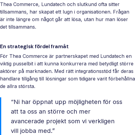
Thea Commerce, Lundatech och slutkund ofta sitter
tillsammans, har skapat ett lugn i organisationen. Frågan
är inte längre om något går att lösa, utan hur man löser
det tillsammans.
En strategisk fördel framåt
För Thea Commerce är partnerskapet med Lundatech en
viktig pusselbit i att kunna konkurrera med betydligt större
aktörer på marknaden. Med rätt integrationsstöd får deras
handlare tillgång till lösningar som tidigare varit förbehållna
de allra största.
“Ni har öppnat upp möjligheten för oss
att ta oss an större och mer
avancerade projekt som vi verkligen
vill jobba med.”