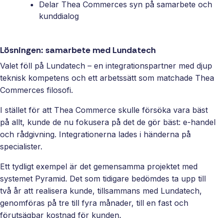
Delar Thea Commerces syn på samarbete och
kunddialog
Lösningen: samarbete med Lundatech
Valet föll på Lundatech – en integrationspartner med djup
teknisk kompetens och ett arbetssätt som matchade Thea
Commerces filosofi.
I stället för att Thea Commerce skulle försöka vara bäst
på allt, kunde de nu fokusera på det de gör bäst: e‑handel
och rådgivning. Integrationerna lades i händerna på
specialister.
Ett tydligt exempel är det gemensamma projektet med
systemet Pyramid. Det som tidigare bedömdes ta upp till
två år att realisera kunde, tillsammans med Lundatech,
genomföras på tre till fyra månader, till en fast och
förutsägbar kostnad för kunden.