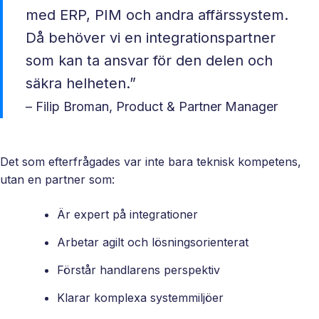
med ERP, PIM och andra affärssystem.
Då behöver vi en integrationspartner
som kan ta ansvar för den delen och
säkra helheten.”
– Filip Broman, Product & Partner Manager
Det som efterfrågades var inte bara teknisk kompetens,
utan en partner som:
Är expert på integrationer
Arbetar agilt och lösningsorienterat
Förstår handlarens perspektiv
Klarar komplexa systemmiljöer