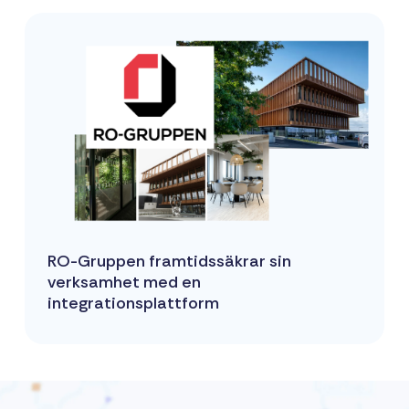
RO-Gruppen framtidssäkrar sin
verksamhet med en
integrationsplattform