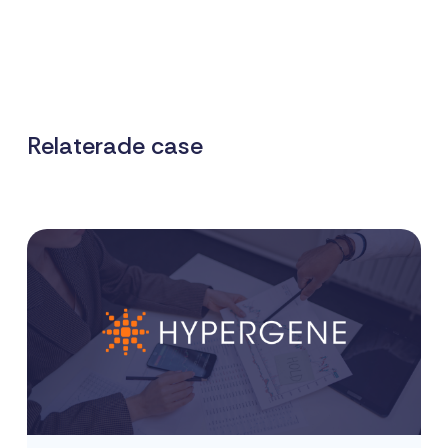
Relaterade case