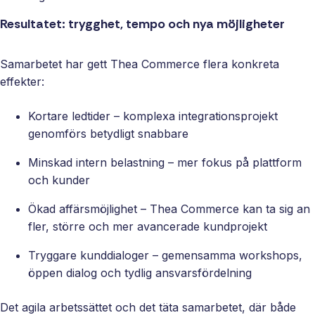
Resultatet: trygghet, tempo och nya möjligheter
Samarbetet har gett Thea Commerce flera konkreta
effekter:
Kortare ledtider – komplexa integrationsprojekt
genomförs betydligt snabbare
Minskad intern belastning – mer fokus på plattform
och kunder
Ökad affärsmöjlighet – Thea Commerce kan ta sig an
fler, större och mer avancerade kundprojekt
Tryggare kunddialoger – gemensamma workshops,
öppen dialog och tydlig ansvarsfördelning
Det agila arbetssättet och det täta samarbetet, där både