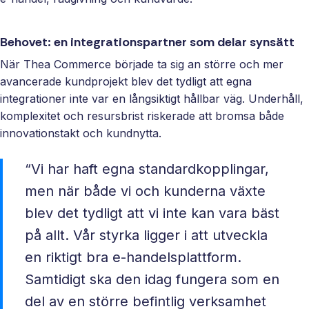
Behovet: en integrationspartner som delar synsätt
När Thea Commerce började ta sig an större och mer
avancerade kundprojekt blev det tydligt att egna
integrationer inte var en långsiktigt hållbar väg. Underhåll,
komplexitet och resursbrist riskerade att bromsa både
innovationstakt och kundnytta.
“Vi har haft egna standardkopplingar,
men när både vi och kunderna växte
blev det tydligt att vi inte kan vara bäst
på allt. Vår styrka ligger i att utveckla
en riktigt bra e-handelsplattform.
Samtidigt ska den idag fungera som en
del av en större befintlig verksamhet