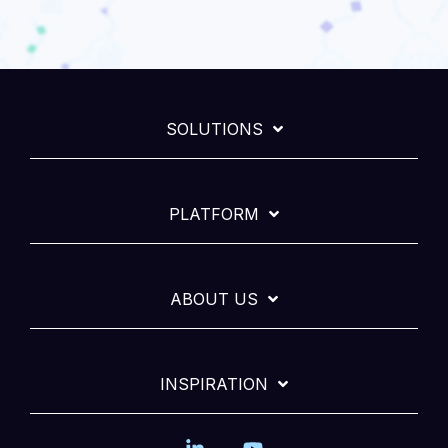
SOLUTIONS
PLATFORM
ABOUT US
INSPIRATION
Linkedin
YouTube