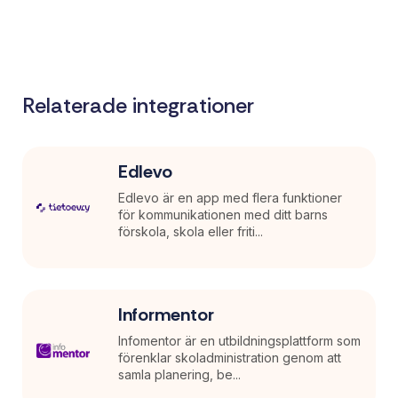
Relaterade integrationer
Edlevo
Edlevo är en app med flera funktioner
för kommunikationen med ditt barns
förskola, skola eller friti...
Informentor
Infomentor är en utbildningsplattform som
förenklar skoladministration genom att
samla planering, be...