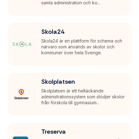
samla administration och ko...
Skola24
Skola24 är en plattform för schema och
närvaro som används av skolor och
kommuner över hela Sverige.
Skolplatsen
Skolplatsen är ett heltäckande
administrationssystem som stödjer skolor
från förskola till gymnasium...
Treserva