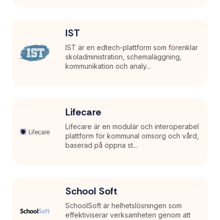
IST
IST är en edtech-plattform som förenklar
skoladministration, schemaläggning,
kommunikation och analy...
Lifecare
Lifecare är en modulär och interoperabel
plattform för kommunal omsorg och vård,
baserad på öppna st...
School Soft
SchoolSoft är helhetslösningen som
effektiviserar verksamheten genom att