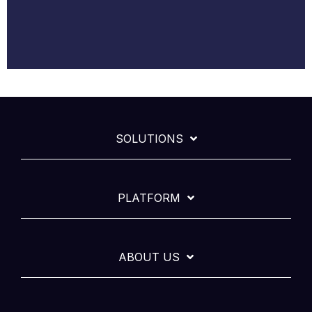
SOLUTIONS
PLATFORM
ABOUT US