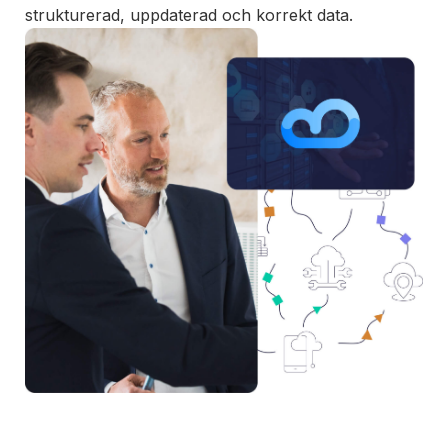
strukturerad, uppdaterad och korrekt data.