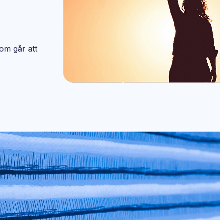
om går att