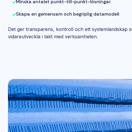
Minska antalet punkt-till-punkt-lösningar
Skapa en gemensam och begriplig datamodell
Det ger transparens, kontroll och ett systemlandskap s
vidareutveckla i takt med verksamheten.