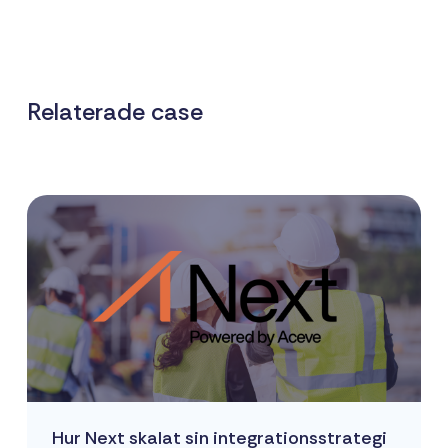
Relaterade case
Hur Next skalat sin integrationsstrategi