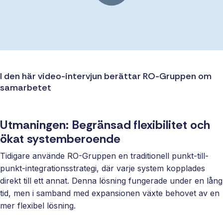
I den här video-intervjun berättar RO-Gruppen om
samarbetet
Utmaningen: Begränsad flexibilitet och
ökat systemberoende
Tidigare använde RO-Gruppen en traditionell punkt-till-
punkt-integrationsstrategi, där varje system kopplades
direkt till ett annat. Denna lösning fungerade under en lång
tid, men i samband med expansionen växte behovet av en
mer flexibel lösning.