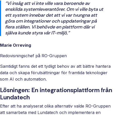
”Vi insåg att vi inte ville vara beroende av
enskilda systemleverantörer. Om vi ville byta ut
ett system innebar det att vi var tvungna att
göra om integrationer och uppdateringar på
flera ställen. Vi behövde en plattform där vi
själva kunde styra vår IT-miljö,”
Marie Orreving
Redovisningschef på RO-Gruppen
Samtidigt fanns det ett tydligt behov av att bättre hantera
data och skapa förutsättningar för framtida teknologier
som AI och automation.
Lösningen: En integrationsplattform från
Lundatech
Efter att ha analyserat olika alternativ valde RO-Gruppen
att samarbeta med Lundatech och implementera en