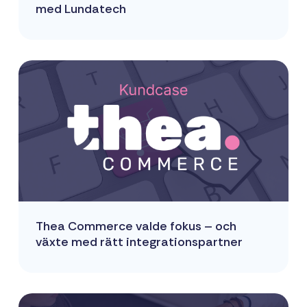
med Lundatech
Thea Commerce valde fokus – och
växte med rätt integrationspartner