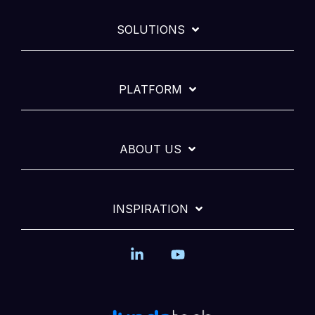
SOLUTIONS
PLATFORM
ABOUT US
INSPIRATION
Linkedin
YouTube