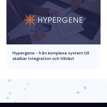
Hypergene - från komplexa system till
skalbar integration och tillväxt