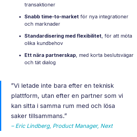
transaktioner
Snabb time‑to‑market
för nya integrationer
och marknader
Standardisering med flexibilitet
, för att möta
olika kundbehov
Ett nära partnerskap
, med korta beslutsvägar
och tät dialog
”Vi letade inte bara efter en teknisk
plattform, utan efter en partner som vi
kan sitta i samma rum med och lösa
saker tillsammans.”
– Eric Lindberg, Product Manager, Next