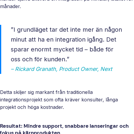
månader.
”I grundläget tar det inte mer än någon
minut att ha en integration igång. Det
sparar enormt mycket tid – både för
oss och för kunden.”
– Rickard Granath, Product Owner, Next
Detta skiljer sig markant från traditionella
integrationsprojekt som ofta kräver konsulter, långa
projekt och höga kostnader.
Resultat: Mindre support, snabbare lanseringar och
fokus på kärnprodukten