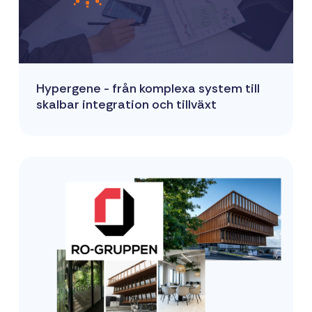
Hypergene - från komplexa system till
skalbar integration och tillväxt