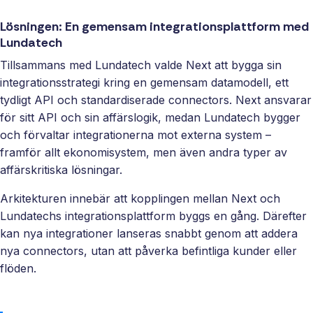
Lösningen: En gemensam integrationsplattform med
Lundatech
Tillsammans med Lundatech valde Next att bygga sin
integrationsstrategi kring en gemensam datamodell, ett
tydligt API och standardiserade connectors. Next ansvarar
för sitt API och sin affärslogik, medan Lundatech bygger
och förvaltar integrationerna mot externa system –
framför allt ekonomisystem, men även andra typer av
affärskritiska lösningar.
Arkitekturen innebär att kopplingen mellan Next och
Lundatechs integrationsplattform byggs en gång. Därefter
kan nya integrationer lanseras snabbt genom att addera
nya connectors, utan att påverka befintliga kunder eller
flöden.