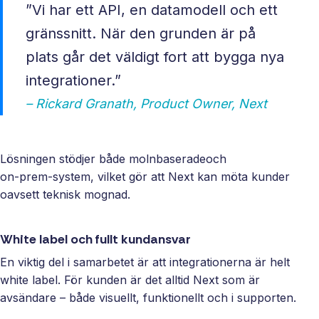
”Vi har ett API, en datamodell och ett
gränssnitt. När den grunden är på
plats går det väldigt fort att bygga nya
integrationer.”
– Rickard Granath, Product Owner, Next
Lösningen stödjer både molnbaseradeoch
on‑prem‑system, vilket gör att Next kan möta kunder
oavsett teknisk mognad.
White label och fullt kundansvar
En viktig del i samarbetet är att integrationerna är helt
white label. För kunden är det alltid Next som är
avsändare – både visuellt, funktionellt och i supporten.