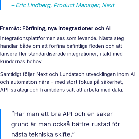
– Eric Lindberg, Product Manager, Next
Framåt: Förfining, nya integrationer och AI
Integrationsplattformen ses som levande. Nästa steg
handlar både om att förfina befintliga flöden och att
lansera fler standardiserade integrationer, i takt med
kundernas behov.
Samtidigt följer Next och Lundatech utvecklingen inom AI
och automation nära – med stort fokus på säkerhet,
API‑strategi och framtidens sätt att arbeta med data.
”Har man ett bra API och en säker
grund är man också bättre rustad för
nästa tekniska skifte.”