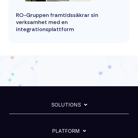
RO-Gruppen framtidssäkrar sin
verksamhet med en
integrationsplattform
SOLUTIONS
PLATFORM