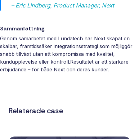
– Eric Lindberg, Product Manager, Next
Sammanfattning
Genom samarbetet med Lundatech har Next skapat en
skalbar, framtidssäker integrationsstrategi som möjliggör
snabb tillväxt utan att kompromissa med kvalitet,
kundupplevelse eller kontroll.Resultatet är ett starkare
erbjudande – för både Next och deras kunder.
Relaterade case