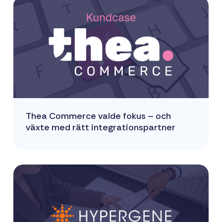
Thea Commerce valde fokus – och
växte med rätt integrationspartner