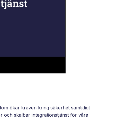
tom ökar kraven kring säkerhet samtidigt
r och skalbar integrationstjänst för våra