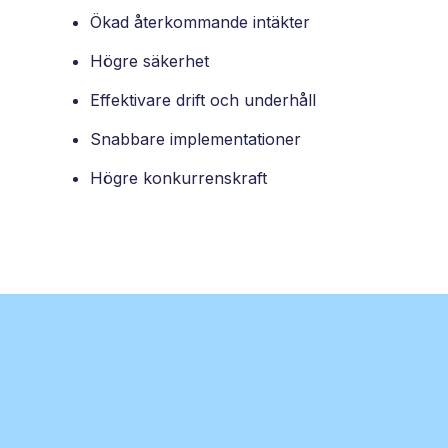
Ökad återkommande intäkter
Högre säkerhet
Effektivare drift och underhåll
Snabbare implementationer
Högre konkurrenskraft