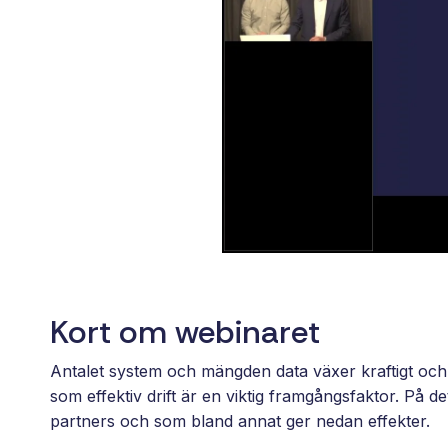
Kort om webinaret
Antalet system och mängden data växer kraftigt och
som effektiv drift är en viktig framgångsfaktor. På 
partners och som bland annat ger nedan effekter.