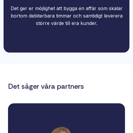
Det ger er möjlighet att bygga en affär som skalar
bortom debiterbara timmar och samtidigt leverera
större värde till era kunder.
Det säger våra partners