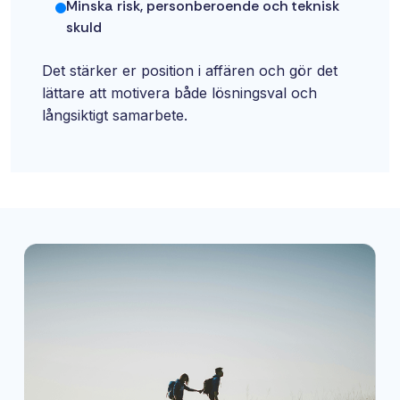
Minska risk, personberoende och teknisk
skuld
Det stärker er position i affären och gör det
lättare att motivera både lösningsval och
långsiktigt samarbete.