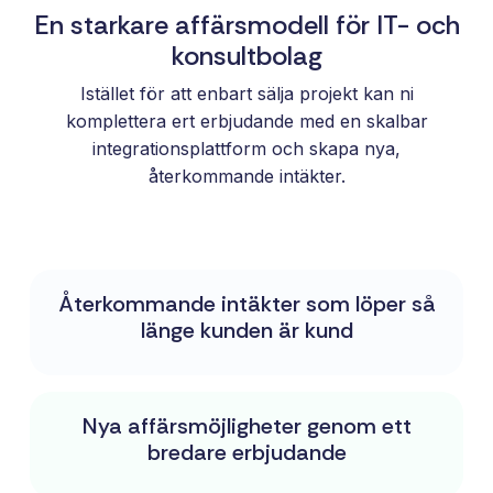
En starkare affärsmodell för IT- och
konsultbolag
Istället för att enbart sälja projekt kan ni
komplettera ert erbjudande med en skalbar
integrationsplattform och skapa nya,
återkommande intäkter.
Återkommande intäkter som löper så
länge kunden är kund
Nya affärsmöjligheter genom ett
bredare erbjudande