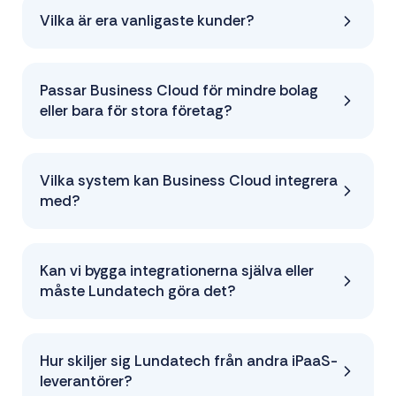
Vilka är era vanligaste kunder?
Passar Business Cloud för mindre bolag
eller bara för stora företag?
Vilka system kan Business Cloud integrera
med?
Kan vi bygga integrationerna själva eller
måste Lundatech göra det?
Hur skiljer sig Lundatech från andra iPaaS-
leverantörer?