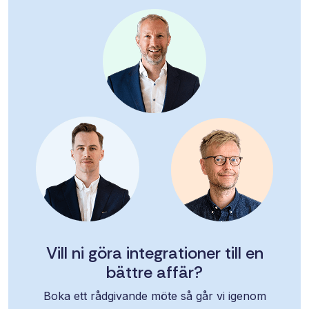
Vill ni göra integrationer till en
bättre affär?
Boka ett rådgivande möte så går vi igenom