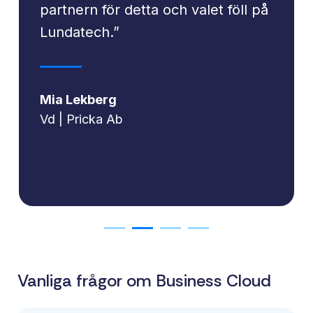
partnern för detta och valet föll på
Lundatech.”
Mia Lekberg
Vd | Pricka Ab
Vanliga frågor om Business Cloud