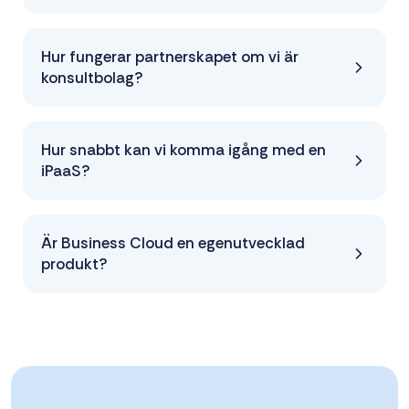
Hur fungerar partnerskapet om vi är
konsultbolag?
Hur snabbt kan vi komma igång med en
iPaaS?
Är Business Cloud en egenutvecklad
produkt?