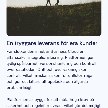
En tryggare leverans för era kunder
För slutkunden innebär Business Cloud en
affärssäker integrationslösning. Plattformen ger
tydlig spårbarhet, versionshantering och kontroll
över dataflöden. Drift och övervakning sker
centralt, vilket minskar risken för driftstörningar
och gör det lättare att upptäcka och åtgärda
problem tidigt.
Plattformen är byggd för att möta höga krav på
säkerhet och regelefterlevnad, vilket gör det möjligt