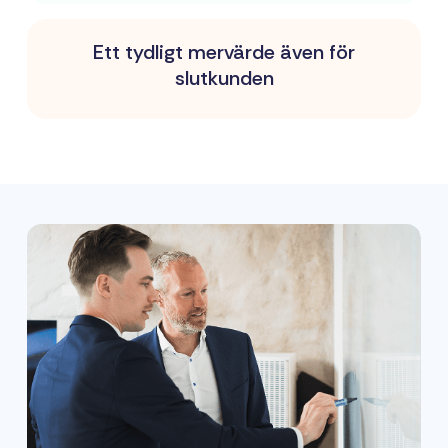
Ett tydligt mervärde även för
slutkunden