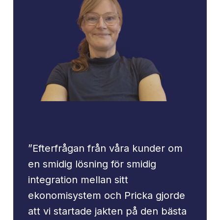
”Efterfrågan från våra kunder om
en smidig lösning för smidig
integration mellan sitt
ekonomisystem och Pricka gjorde
att vi startade jakten på den bästa