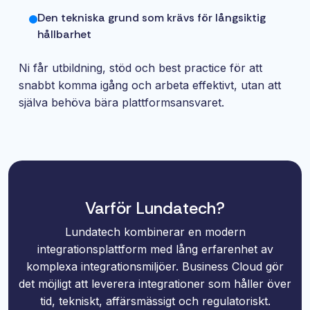
Den tekniska grund som krävs för långsiktig
hållbarhet
Ni får utbildning, stöd och best practice för att
snabbt komma igång och arbeta effektivt, utan att
själva behöva bära plattformsansvaret.
Varför Lundatech?
Lundatech kombinerar en modern
integrationsplattform med lång erfarenhet av
komplexa integrationsmiljöer. Business Cloud gör
det möjligt att leverera integrationer som håller över
tid, tekniskt, affärsmässigt och regulatoriskt.