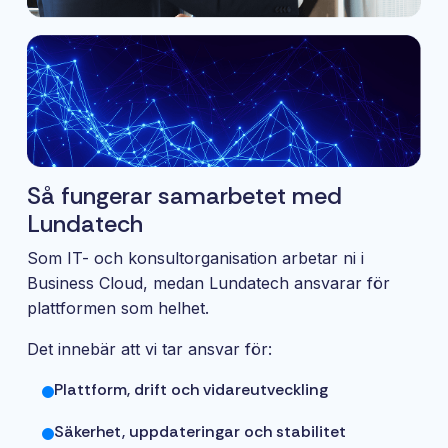
Så fungerar samarbetet med
Lundatech
Som IT- och konsultorganisation arbetar ni i
Business Cloud, medan Lundatech ansvarar för
plattformen som helhet.
Det innebär att vi tar ansvar för:
Plattform, drift och vidareutveckling
Säkerhet, uppdateringar och stabilitet