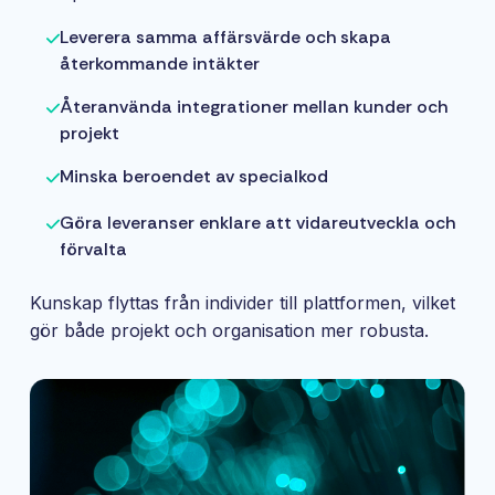
Leverera samma affärsvärde och skapa
återkommande intäkter
Återanvända integrationer mellan kunder och
projekt
Minska beroendet av specialkod
Göra leveranser enklare att vidareutveckla och
förvalta
Kunskap flyttas från individer till plattformen, vilket
gör både projekt och organisation mer robusta.