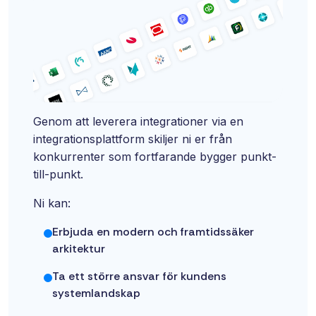
Genom att leverera integrationer via en
integrationsplattform skiljer ni er från
konkurrenter som fortfarande bygger punkt-
till-punkt.
Ni kan:
Erbjuda en modern och framtidssäker
arkitektur
Ta ett större ansvar för kundens
systemlandskap