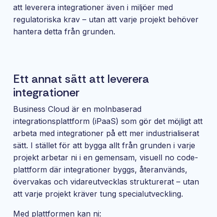
att leverera integrationer även i miljöer med
regulatoriska krav – utan att varje projekt behöver
hantera detta från grunden.
Ett annat sätt att leverera
integrationer
Business Cloud är en molnbaserad
integrationsplattform (iPaaS) som gör det möjligt att
arbeta med integrationer på ett mer industrialiserat
sätt. I stället för att bygga allt från grunden i varje
projekt arbetar ni i en gemensam, visuell no code-
plattform där integrationer byggs, återanvänds,
övervakas och vidareutvecklas strukturerat – utan
att varje projekt kräver tung specialutveckling.
Med plattformen kan ni: