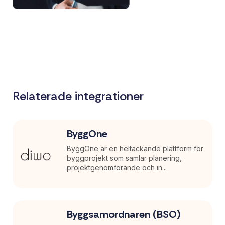
Relaterade integrationer
ByggOne
ByggOne är en heltäckande plattform för
byggprojekt som samlar planering,
projektgenomförande och in...
Byggsamordnaren (BSO)