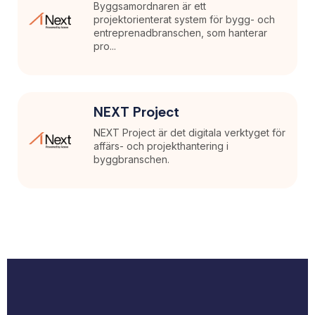
Byggsamordnaren är ett
projektorienterat system för bygg- och
entreprenadbranschen, som hanterar
pro...
NEXT Project
NEXT Project är det digitala verktyget för
affärs- och projekthantering i
byggbranschen.