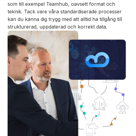
som till exempel Teamhub, oavsett format och
teknik. Tack vare våra standardiserade processer
kan du känna dig trygg med att alltid ha tillgång till
strukturerad, uppdaterad och korrekt data.