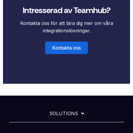
Intresserad av Teamhub?
Kontakta oss för att lära dig mer om våra
integrationslösningar.
Kontakta oss
SOLUTIONS