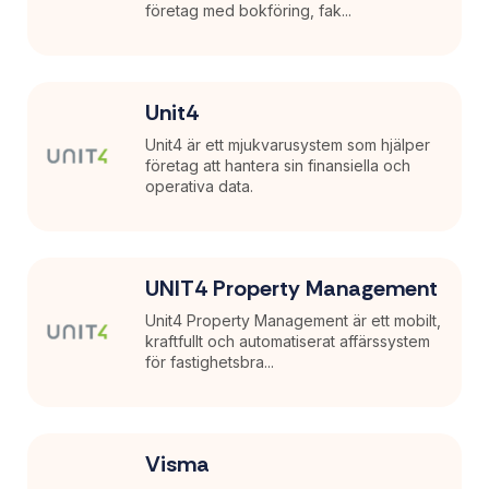
företag med bokföring, fak...
Unit4
Unit4 är ett mjukvarusystem som hjälper
företag att hantera sin finansiella och
operativa data.
UNIT4 Property Management
Unit4 Property Management är ett mobilt,
kraftfullt och automatiserat affärssystem
för fastighetsbra...
Visma