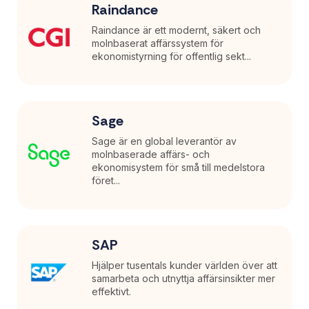
Raindance
Raindance är ett modernt, säkert och
molnbaserat affärssystem för
ekonomistyrning för offentlig sekt...
Sage
Sage är en global leverantör av
molnbaserade affärs- och
ekonomisystem för små till medelstora
föret...
SAP
Hjälper tusentals kunder världen över att
samarbeta och utnyttja affärsinsikter mer
effektivt.