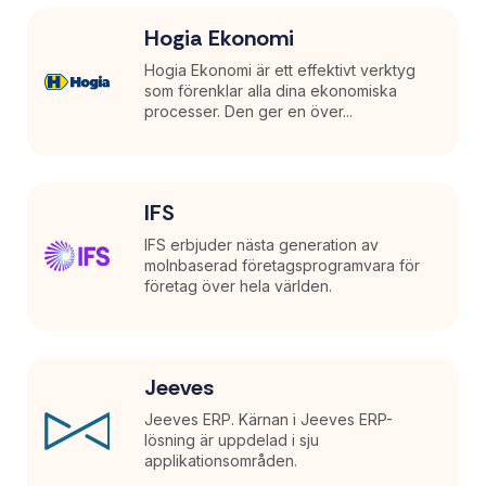
Hogia Ekonomi
Hogia Ekonomi är ett effektivt verktyg
som förenklar alla dina ekonomiska
processer. Den ger en över...
IFS
IFS erbjuder nästa generation av
molnbaserad företagsprogramvara för
företag över hela världen.
Jeeves
Jeeves ERP. Kärnan i Jeeves ERP-
lösning är uppdelad i sju
applikationsområden.