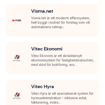
Visma.net
Visma.net är ett modernt affärssystem,
helt byggt i molnet för företag som vill
automatisera rutinup...
Vitec Ekonomi
Vitec Ekonomi är ett skräddarsytt
ekonomisystem för fastighetsbranschen,
med stöd för bokföring, avs...
Vitec Hyra
Vitec Hyra är ett specialiserat system för
hyresadministration – inklusive avtal,
fakturering, index...