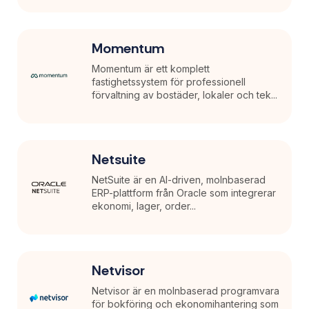
Momentum
Momentum är ett komplett
fastighetssystem för professionell
förvaltning av bostäder, lokaler och tek...
Netsuite
NetSuite är en AI-driven, molnbaserad
ERP-plattform från Oracle som integrerar
ekonomi, lager, order...
Netvisor
Netvisor är en molnbaserad programvara
för bokföring och ekonomihantering som