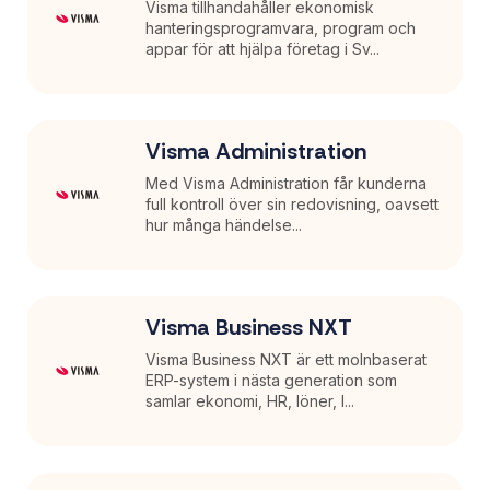
Visma tillhandahåller ekonomisk
hanteringsprogramvara, program och
appar för att hjälpa företag i Sv...
Visma Administration
Med Visma Administration får kunderna
full kontroll över sin redovisning, oavsett
hur många händelse...
Visma Business NXT
Visma Business NXT är ett molnbaserat
ERP-system i nästa generation som
samlar ekonomi, HR, löner, l...