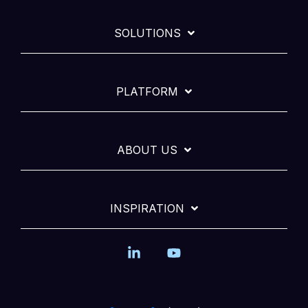
SOLUTIONS
PLATFORM
ABOUT US
INSPIRATION
Linkedin
YouTube