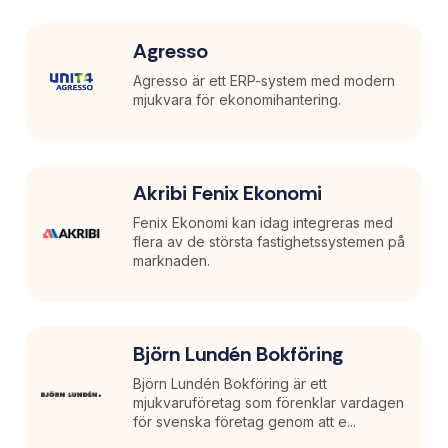
Agresso
Agresso är ett ERP-system med modern
mjukvara för ekonomihantering.
Akribi Fenix Ekonomi
Fenix Ekonomi kan idag integreras med
flera av de största fastighetssystemen på
marknaden.
Björn Lundén Bokföring
Björn Lundén Bokföring är ett
mjukvaruföretag som förenklar vardagen
för svenska företag genom att e...