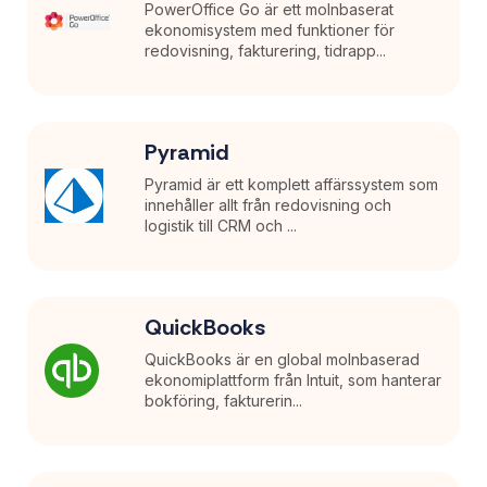
PowerOffice Go är ett molnbaserat
ekonomisystem med funktioner för
redovisning, fakturering, tidrapp...
Pyramid
Pyramid är ett komplett affärssystem som
innehåller allt från redovisning och
logistik till CRM och ...
QuickBooks
QuickBooks är en global molnbaserad
ekonomiplattform från Intuit, som hanterar
bokföring, fakturerin...