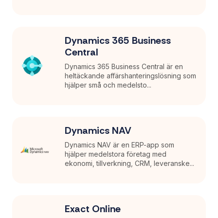
Dynamics 365 Business
Central
Dynamics 365 Business Central är en
heltäckande affärshanteringslösning som
hjälper små och medelsto...
Dynamics NAV
Dynamics NAV är en ERP-app som
hjälper medelstora företag med
ekonomi, tillverkning, CRM, leveranske...
Exact Online