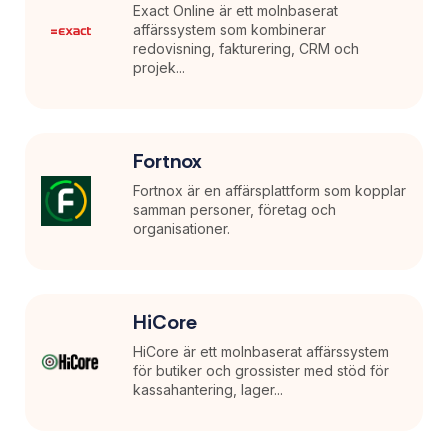
Exact Online är ett molnbaserat
affärssystem som kombinerar
redovisning, fakturering, CRM och
projek...
Fortnox
Fortnox är en affärsplattform som kopplar
samman personer, företag och
organisationer.
HiCore
HiCore är ett molnbaserat affärssystem
för butiker och grossister med stöd för
kassahantering, lager...