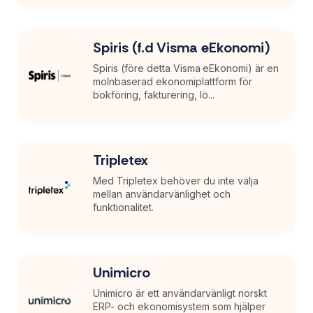
Spiris (f.d Visma eEkonomi)
Spiris (före detta Visma eEkonomi) är en
molnbaserad ekonomiplattform för
bokföring, fakturering, lö...
Tripletex
Med Tripletex behöver du inte välja
mellan användarvänlighet och
funktionalitet.
Unimicro
Unimicro är ett användarvänligt norskt
ERP- och ekonomisystem som hjälper