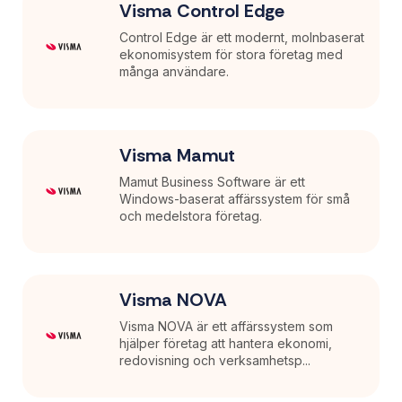
Visma Control Edge
Control Edge är ett modernt, molnbaserat
ekonomisystem för stora företag med
många användare.
Visma Mamut
Mamut Business Software är ett
Windows-baserat affärssystem för små
och medelstora företag.
Visma NOVA
Visma NOVA är ett affärssystem som
hjälper företag att hantera ekonomi,
redovisning och verksamhetsp...