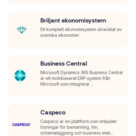
Briljant ekonomisystem
Ett komplett ekonomisystem utvecklat av
svenska ekonomer.
Business Central
Microsoft Dynamics 365 Business Central
är ett molnbaserat ERP-system från
Microsoft som integrerar ...
Caspeco
Caspeco är en plattform som erbjuder
lösningar för bemanning, lön,
schemaläggning och business intel...