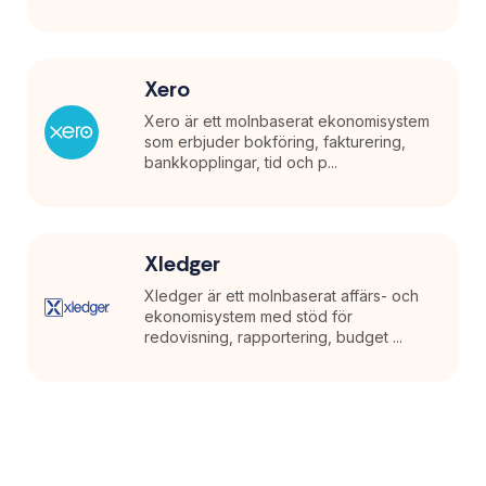
Xero
Xero är ett molnbaserat ekonomisystem
som erbjuder bokföring, fakturering,
bankkopplingar, tid och p...
Xledger
Xledger är ett molnbaserat affärs- och
ekonomisystem med stöd för
redovisning, rapportering, budget ...