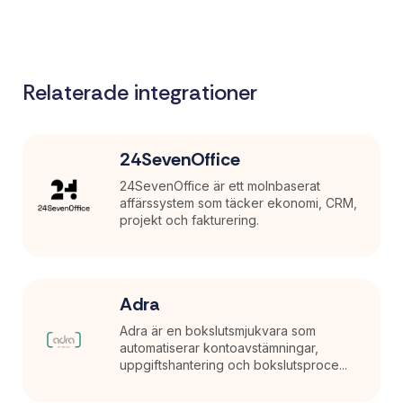
Relaterade integrationer
24SevenOffice
24SevenOffice är ett molnbaserat
affärssystem som täcker ekonomi, CRM,
projekt och fakturering.
Adra
Adra är en bokslutsmjukvara som
automatiserar kontoavstämningar,
uppgiftshantering och bokslutsproce...