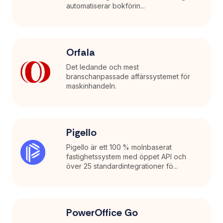
automatiserar bokförin...
Orfala
Det ledande och mest
branschanpassade affärssystemet för
maskinhandeln.
Pigello
Pigello är ett 100 % molnbaserat
fastighetssystem med öppet API och
över 25 standardintegrationer fö...
PowerOffice Go