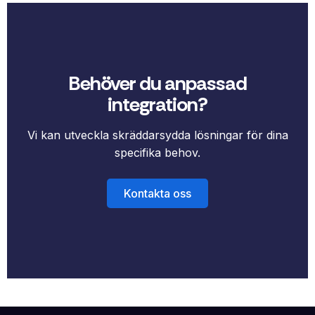
Behöver du anpassad
integration?
Vi kan utveckla skräddarsydda lösningar för dina
specifika behov.
Kontakta oss