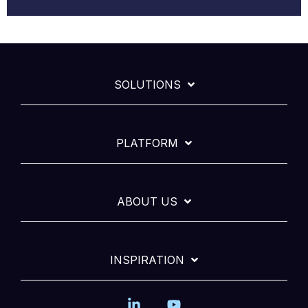
SOLUTIONS
PLATFORM
ABOUT US
INSPIRATION
Linkedin
YouTube