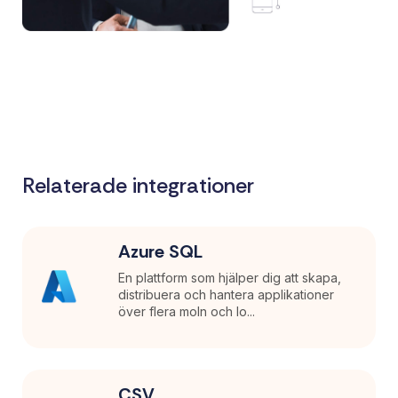
Relaterade integrationer
Azure SQL
En plattform som hjälper dig att skapa,
distribuera och hantera applikationer
över flera moln och lo...
CSV