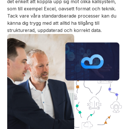
det enkelt att koppla upp sig mot olika källsystem,
som till exempel Excel, oavsett format och teknik.
Tack vare våra standardiserade processer kan du
känna dig trygg med att alltid ha tillgång till
strukturerad, uppdaterad och korrekt data.