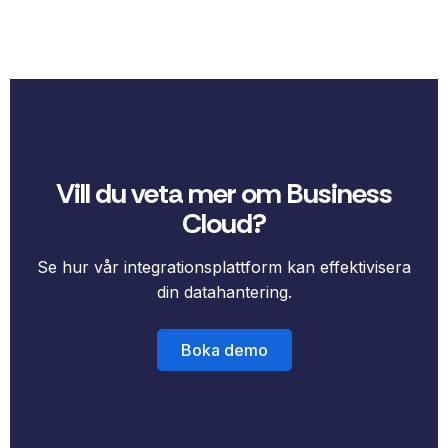
Vill du veta mer om Business
Cloud?
Se hur vår integrationsplattform kan effektivisera
din datahantering.
Boka demo