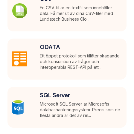
En CSV-fil är en textfil som innehåller
data. Få mer ut av dina CSV-filer med
Lundatech Business Clo...
ODATA
Ett öppet protokoll som tillåter skapande
och konsumtion av frågor och
interoperabla REST-API på ett...
SQL Server
Microsoft SQL Server är Microsofts
databashanteringssystem. Precis som de
flesta andra är det av rel...