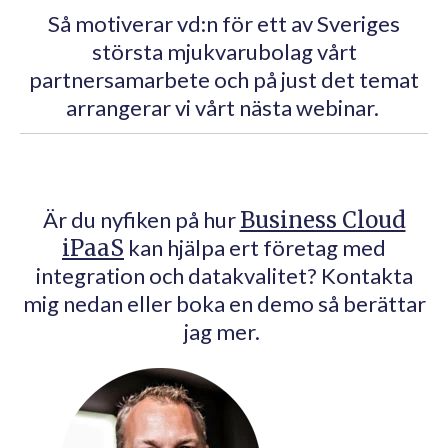
Så motiverar vd:n för ett av Sveriges
största mjukvarubolag vårt
partnersamarbete och på just det temat
arrangerar vi vårt nästa webinar.
Är du nyfiken på hur
Business Cloud
iPaaS
kan hjälpa ert företag med
integration och datakvalitet? Kontakta
mig nedan eller boka en demo så berättar
jag mer.