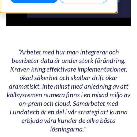
”Arbetet med hur man integrerar och
bearbetar data är under stark förändring.
Kraven kring effektivare implementationer,
ökad säkerhet och skalbar drift ökar
dramatiskt, inte minst med anledning av att
källsystemen numera finns i en mixad miljö av
on-prem och cloud. Samarbetet med
Lundatech är en del i vår strategi att kunna
erbjuda våra kunder de allra bästa
lösningarna.”